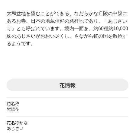
大和盆地を望むことができる、なだらかな丘陵の中腹に
あるお寺。日本の地蔵信仰の発祥地であり、「あじさい
寺」とも呼ばれています。境内一面を、約60種約10,000
株のあじさいがおおい尽くし、さながら虹の国を散策す
るようです。
花情報
花名称
紫陽花
花名称かな
あじさい