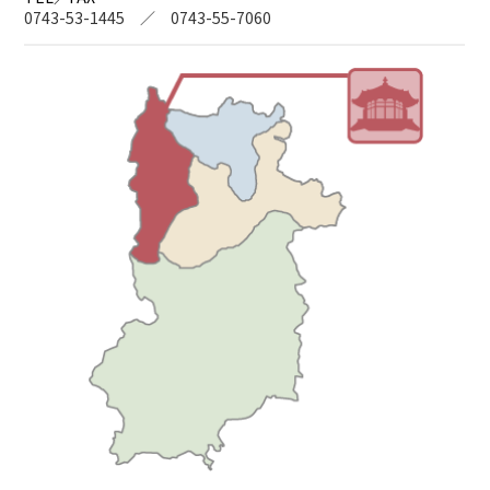
0743-53-1445 ／ 0743-55-7060