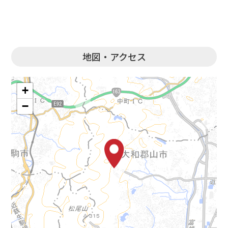
地図・アクセス
+
−