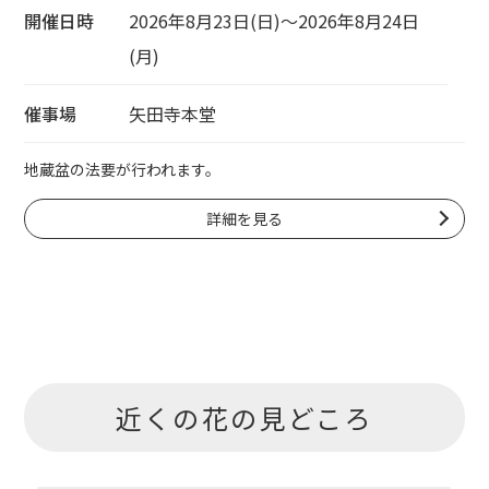
開催日時
2026年8月23日(日)～2026年8月24日
(月)
催事場
矢田寺本堂
地蔵盆の法要が行われます。
詳細を見る
近くの花の見どころ