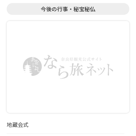
今後の行事・秘宝秘仏
地蔵会式