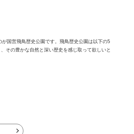
のが国営飛鳥歴史公園です。飛鳥歴史公園は以下の5
き、その豊かな自然と深い歴史を感じ取って欲しいと