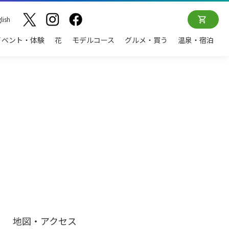
lish
イベント・体験
花
モデルコース
グルメ・買う
温泉・宿泊
地図・アクセス