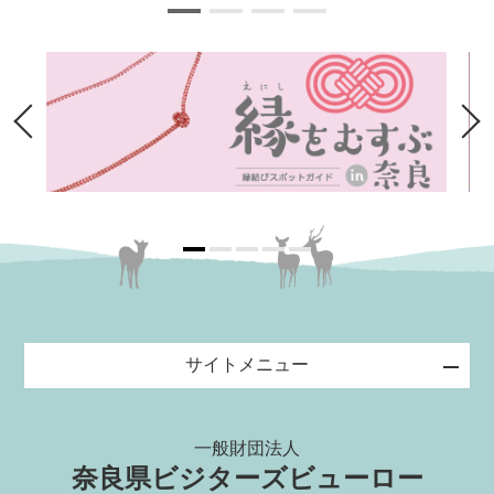
サイトメニュー
一般財団法人
奈良県ビジターズビューロー