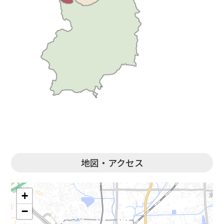
地図・アクセス
+
−