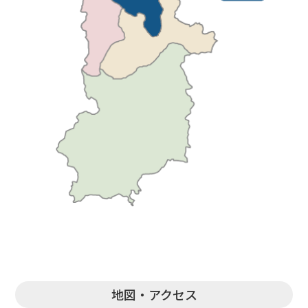
地図・アクセス