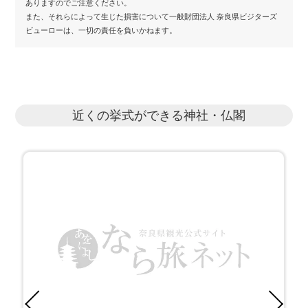
ありますのでご注意ください。
また、それらによって生じた損害について一般財団法人 奈良県ビジターズ
ビューローは、一切の責任を負いかねます。
近くの挙式ができる神社・仏閣