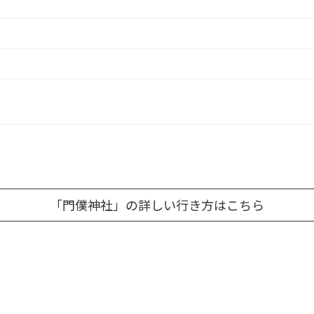
「門僕神社」の詳しい行き方はこちら