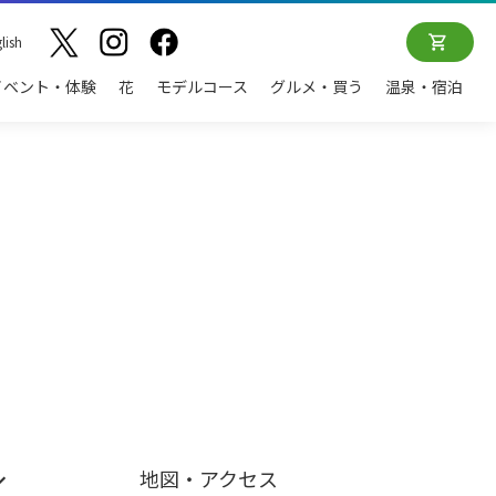
lish
イベント・体験
花
モデルコース
グルメ・買う
温泉・宿泊
地図・アクセス