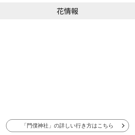
花情報
「門僕神社」の詳しい行き方はこちら