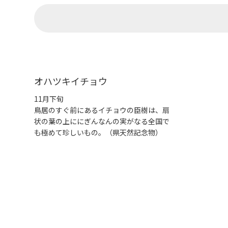
オハツキイチョウ
11月下旬
鳥居のすぐ前にあるイチョウの臣樹は、扇
状の葉の上ににぎんなんの実がなる全国で
も極めて珍しいもの。（県天然記念物）