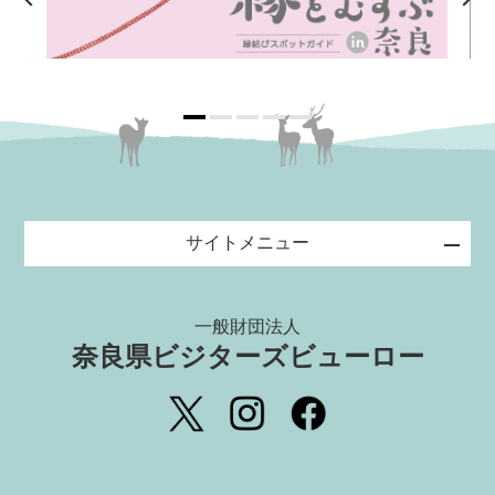
サイトメニュー
一般財団法人
奈良県ビジターズビューロー