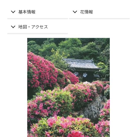
基本情報
花情報
地図・アクセス