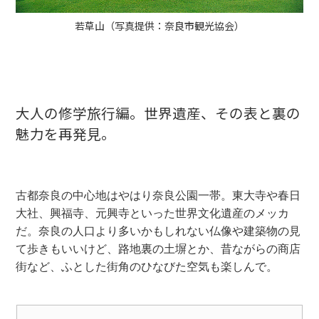
若草山（写真提供：奈良市観光協会）
大人の修学旅行編。世界遺産、その表と裏の
魅力を再発見。
古都奈良の中心地はやはり奈良公園一帯。東大寺や春日
大社、興福寺、元興寺といった世界文化遺産のメッカ
だ。奈良の人口より多いかもしれない仏像や建築物の見
て歩きもいいけど、路地裏の土塀とか、昔ながらの商店
街など、ふとした街角のひなびた空気も楽しんで。