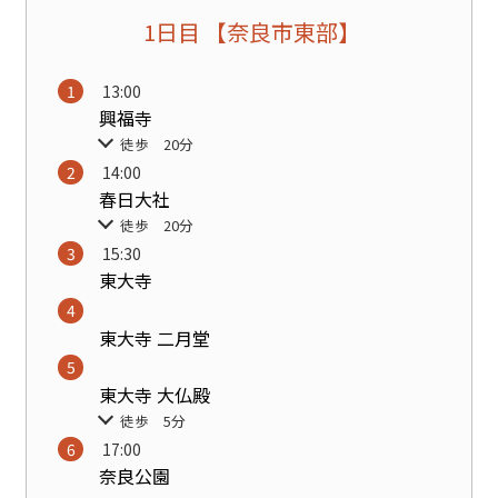
1日目 【奈良市東部】
13:00
興福寺
徒歩 20分
14:00
春日大社
徒歩 20分
15:30
東大寺
東大寺 二月堂
東大寺 大仏殿
徒歩 5分
17:00
奈良公園