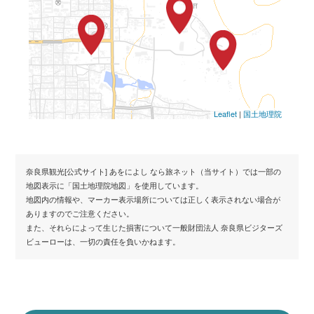
Leaflet
|
国土地理院
奈良県観光[公式サイト] あをによし なら旅ネット（当サイト）では一部の
地図表示に「国土地理院地図」を使用しています。
地図内の情報や、マーカー表示場所については正しく表示されない場合が
ありますのでご注意ください。
また、それらによって生じた損害について一般財団法人 奈良県ビジターズ
ビューローは、一切の責任を負いかねます。