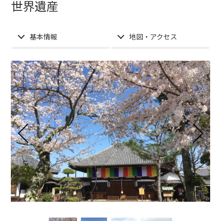
世界遺産
基本情報
地図・アクセス