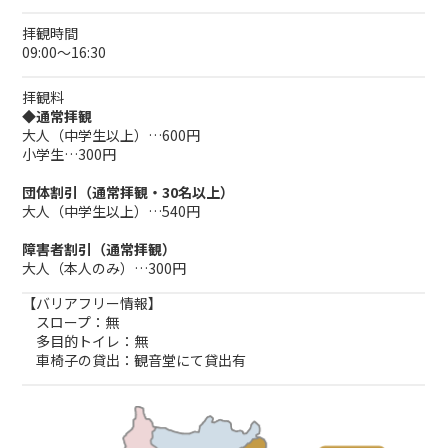
拝観時間
09:00～16:30
拝観料
◆通常拝観
大人（中学生以上）…600円
小学生…300円
団体割引（通常拝観・30名以上）
大人（中学生以上）…540円
障害者割引（通常拝観）
大人（本人のみ）…300円
【バリアフリー情報】
スロープ：無
多目的トイレ：無
車椅子の貸出：観音堂にて貸出有