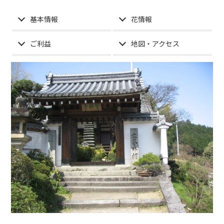
基本情報
花情報
ご利益
地図・アクセス